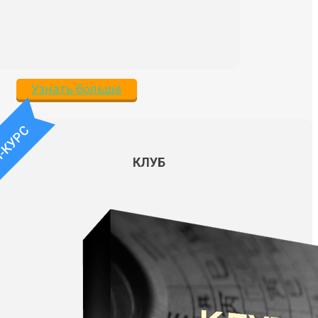
Узнать больше
КЛУБ