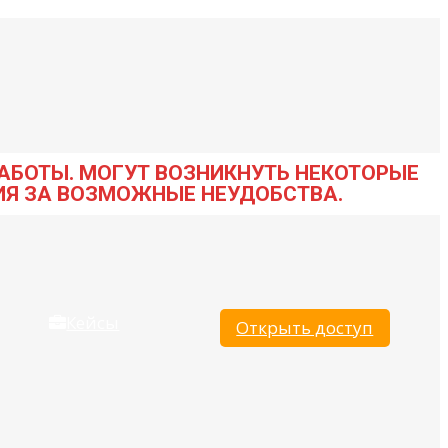
АБОТЫ. МОГУТ ВОЗНИКНУТЬ НЕКОТОРЫЕ
ИЯ ЗА ВОЗМОЖНЫЕ НЕУДОБСТВА.
Кейсы
Открыть доступ