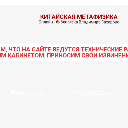
КИТАЙСКАЯ МЕТАФИЗИКА
Онлайн - библиотека Владимира Захарова
, ЧТО НА САЙТЕ ВЕДУТСЯ ТЕХНИЧЕСКИЕ Р
ЫМ КАБИНЕТОМ. ПРИНОСИМ СВОИ ИЗВИНЕН
Инструкции
Консультации