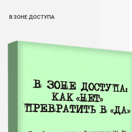
В ЗОНЕ ДОСТУПА