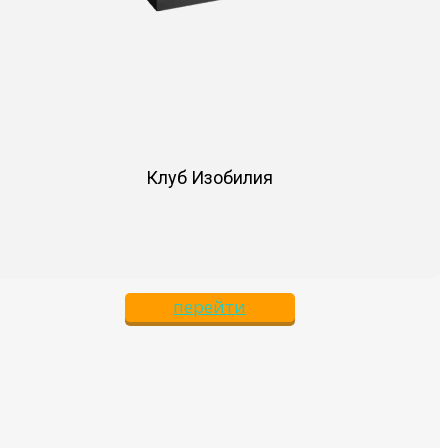
Клуб Изобилия
перейти