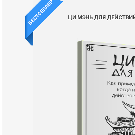
ЦИ МЭНЬ ДЛЯ ДЕЙСТВИ