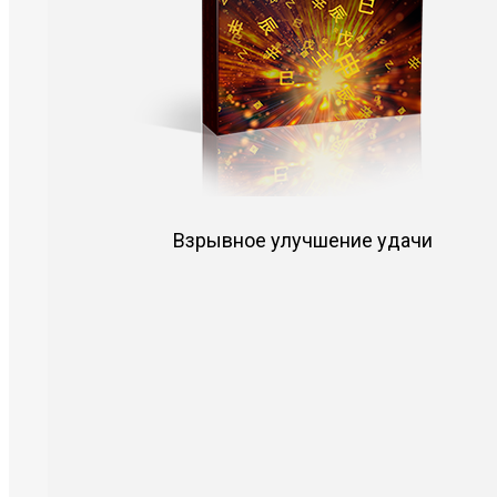
Взрывное улучшение удачи