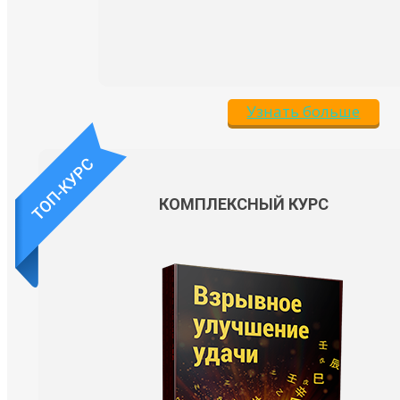
Узнать больше
КОМПЛЕКСНЫЙ КУРС