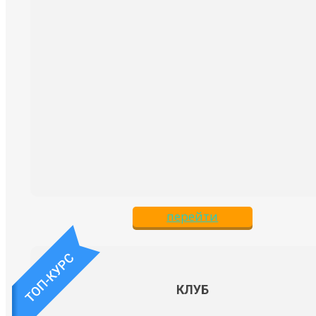
перейти
КЛУБ