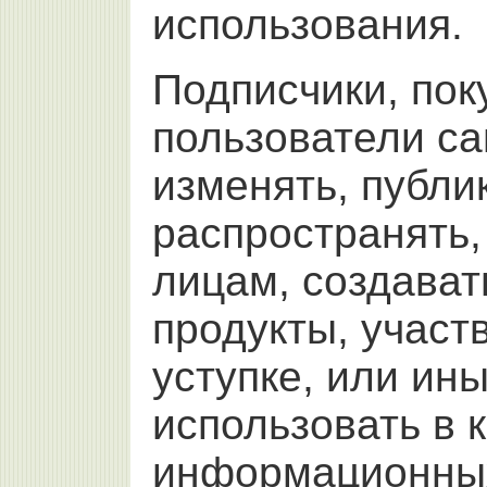
использования.
Подписчики, пок
пользователи са
изменять, публи
распространять,
лицам, создава
продукты, участ
уступке, или ин
использовать в 
информационных