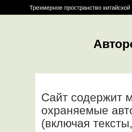
Трехмерное пространство китайской
Автор
Сайт содержит 
охраняемые авт
(включая тексты